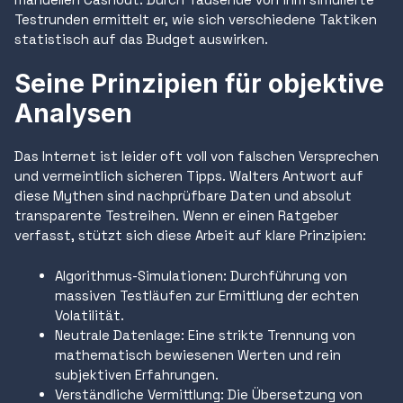
Testrunden ermittelt er, wie sich verschiedene Taktiken
statistisch auf das Budget auswirken.
Seine Prinzipien für objektive
Analysen
Das Internet ist leider oft voll von falschen Versprechen
und vermeintlich sicheren Tipps. Walters Antwort auf
diese Mythen sind nachprüfbare Daten und absolut
transparente Testreihen. Wenn er einen Ratgeber
verfasst, stützt sich diese Arbeit auf klare Prinzipien:
Algorithmus-Simulationen: Durchführung von
massiven Testläufen zur Ermittlung der echten
Volatilität.
Neutrale Datenlage: Eine strikte Trennung von
mathematisch bewiesenen Werten und rein
subjektiven Erfahrungen.
Verständliche Vermittlung: Die Übersetzung von