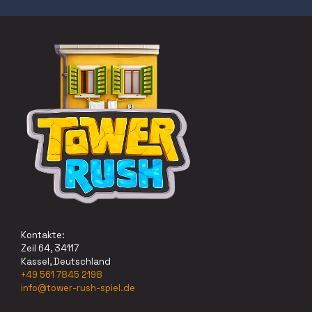
Kontakte:
Zeil 64, 34117
Kassel, Deutschland
+49 561 7845 2198
info@tower-rush-spiel.de