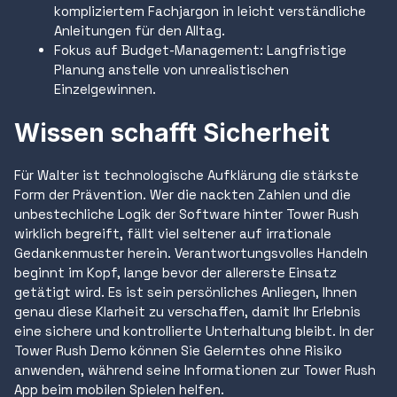
kompliziertem Fachjargon in leicht verständliche
Anleitungen für den Alltag.
Fokus auf Budget-Management: Langfristige
Planung anstelle von unrealistischen
Einzelgewinnen.
Wissen schafft Sicherheit
Für Walter ist technologische Aufklärung die stärkste
Form der Prävention. Wer die nackten Zahlen und die
unbestechliche Logik der Software hinter Tower Rush
wirklich begreift, fällt viel seltener auf irrationale
Gedankenmuster herein. Verantwortungsvolles Handeln
beginnt im Kopf, lange bevor der allererste Einsatz
getätigt wird. Es ist sein persönliches Anliegen, Ihnen
genau diese Klarheit zu verschaffen, damit Ihr Erlebnis
eine sichere und kontrollierte Unterhaltung bleibt. In der
Tower Rush Demo können Sie Gelerntes ohne Risiko
anwenden, während seine Informationen zur Tower Rush
App beim mobilen Spielen helfen.