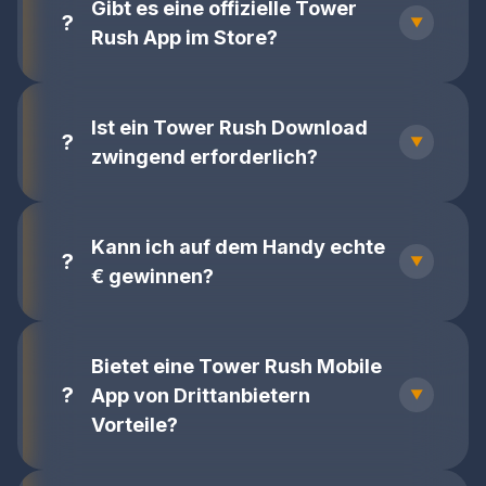
Gibt es eine offizielle Tower
Rush App im Store?
Ist ein Tower Rush Download
zwingend erforderlich?
Kann ich auf dem Handy echte
€ gewinnen?
Bietet eine Tower Rush Mobile
App von Drittanbietern
Vorteile?