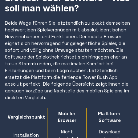
soll man wählen?
Beide Wege führen Sie letztendlich zu exakt demselben
hochwertigen Spielvergnügen mit absolut identischen
Gewinnchancen und Funktionen. Der mobile Browser
eignet sich hervorragend für gelegentliche Spieler, die
sofort und völlig ohne Umwege starten möchten. Die
Software der Spielothek richtet sich hingegen eher an
treue Stammkunden, die maximalen Komfort bei
Einzahlungen und beim Login suchen. Letztendlich
ersetzt die Plattform die fehlende Tower Rush App
absolut perfekt. Die folgende Übersicht zeigt Ihnen die
genauen Vorzüge und Nachteile des mobilen Spielens im
direkten Vergleich.
Mobiler
Plattform-
Vergleichspunkt
Browser
Software
Nicht
Download
Installation