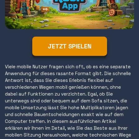
JETZT SPIELEN
Viele mobile Nutzer fragen sich oft, ob es eine separate
Anwendung für dieses rasante Format gibt. Die schnelle
Antwort ist, dass Sie dieses Erlebnis flexibel auf
verschiedenen Wegen mobil genießen können, ohne
dabei auf Funktionen zu verzichten. Egal, ob Sie
unterwegs sind oder bequem auf dem Sofa sitzen, die
mobile Umsetzung lässt Sie hohe Multiplikatoren jagen
und schnelle Bauentscheidungen exakt wie auf dem
Computer treffen. In diesem ausführlichen Artikel
erklären wir Ihnen im Detail, wie Sie das Beste aus Ihrer
mobilen Sitzung herausholen, welche technischen Wege