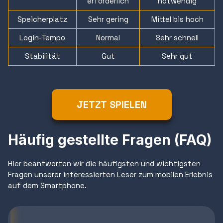
erforderlich
notwendig
Speicherplatz
Sehr gering
Mittel bis hoch
Login-Tempo
Normal
Sehr schnell
Stabilität
Gut
Sehr gut
JETZT SPIELEN
Häufig gestellte Fragen (FAQ)
Hier beantworten wir die häufigsten und wichtigsten
Fragen unserer interessierten Leser zum mobilen Erlebnis
auf dem Smartphone.