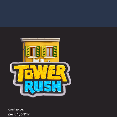
Kontakte:
Zeil 64, 34117