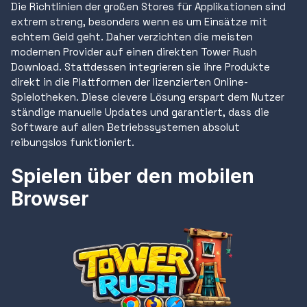
Die Richtlinien der großen Stores für Applikationen sind
extrem streng, besonders wenn es um Einsätze mit
echtem Geld geht. Daher verzichten die meisten
modernen Provider auf einen direkten Tower Rush
Download. Stattdessen integrieren sie ihre Produkte
direkt in die Plattformen der lizenzierten Online-
Spielotheken. Diese clevere Lösung erspart dem Nutzer
ständige manuelle Updates und garantiert, dass die
Software auf allen Betriebssystemen absolut
reibungslos funktioniert.
Spielen über den mobilen
Browser