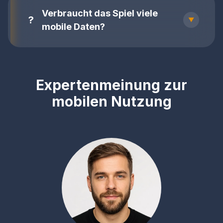
Verbraucht das Spiel viele
mobile Daten?
Expertenmeinung zur
mobilen Nutzung