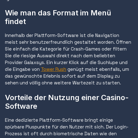
Wie man das Format im Menü
findet
Innerhalb der Plattform-Software ist die Navigation
meist sehr benutzerfreundlich gestaltet worden. Öffnen
Sie einfach die Kategorie für Crash-Games oder filtern
Sie die riesige Auswahl direkt nach dem beliebten
Provider Galaxsys. Ein kurzer Klick auf die Suchlupe und
die Eingabe von
Tower Rush
genügt meist ebenfalls, um
das gewünschte Erlebnis sofort auf dem Display zu
sehen und völlig ohne weitere Wartezeit zu starten.
Vorteile der Nutzung einer Casino-
Software
Eine dedizierte Plattform-Software bringt einige
spürbare Pluspunkte für den Nutzer mit sich. Der Login-
Prozess ist oft durch biometrische Daten wie den