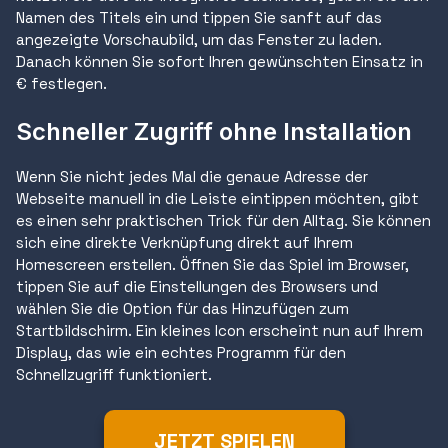
Namen des Titels ein und tippen Sie sanft auf das
angezeigte Vorschaubild, um das Fenster zu laden.
Danach können Sie sofort Ihren gewünschten Einsatz in
€ festlegen.
Schneller Zugriff ohne Installation
Wenn Sie nicht jedes Mal die genaue Adresse der
Webseite manuell in die Leiste eintippen möchten, gibt
es einen sehr praktischen Trick für den Alltag. Sie können
sich eine direkte Verknüpfung direkt auf Ihrem
Homescreen erstellen. Öffnen Sie das Spiel im Browser,
tippen Sie auf die Einstellungen des Browsers und
wählen Sie die Option für das Hinzufügen zum
Startbildschirm. Ein kleines Icon erscheint nun auf Ihrem
Display, das wie ein echtes Programm für den
Schnellzugriff funktioniert.
JETZT SPIELEN