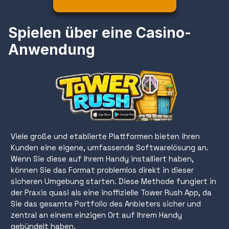
Spielen über eine Casino-
Anwendung
Viele große und etablierte Plattformen bieten ihren
Kunden eine eigene, umfassende Softwarelösung an.
Wenn Sie diese auf Ihrem Handy installiert haben,
können Sie das Format problemlos direkt in dieser
sicheren Umgebung starten. Diese Methode fungiert in
der Praxis quasi als eine inoffizielle Tower Rush App, da
Sie das gesamte Portfolio des Anbieters sicher und
zentral an einem einzigen Ort auf Ihrem Handy
gebündelt haben.