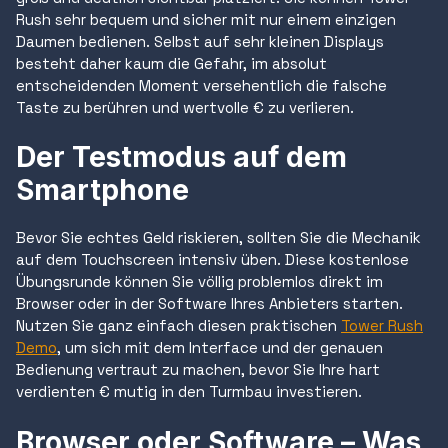
Rush sehr bequem und sicher mit nur einem einzigen
Daumen bedienen. Selbst auf sehr kleinen Displays
besteht daher kaum die Gefahr, im absolut
entscheidenden Moment versehentlich die falsche
Taste zu berühren und wertvolle € zu verlieren.
Der Testmodus auf dem
Smartphone
Bevor Sie echtes Geld riskieren, sollten Sie die Mechanik
auf dem Touchscreen intensiv üben. Diese kostenlose
Übungsrunde können Sie völlig problemlos direkt im
Browser oder in der Software Ihres Anbieters starten.
Nutzen Sie ganz einfach diesen praktischen
Tower Rush
Demo
, um sich mit dem Interface und der genauen
Bedienung vertraut zu machen, bevor Sie Ihre hart
verdienten € mutig in den Turmbau investieren.
Browser oder Software – Was