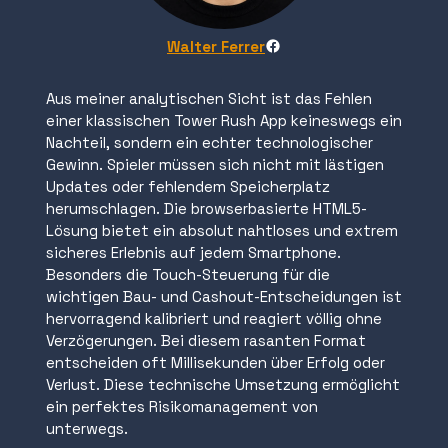
Facebook
Walter Ferrer
Aus meiner analytischen Sicht ist das Fehlen
einer klassischen Tower Rush App keineswegs ein
Nachteil, sondern ein echter technologischer
Gewinn. Spieler müssen sich nicht mit lästigen
Updates oder fehlendem Speicherplatz
herumschlagen. Die browserbasierte HTML5-
Lösung bietet ein absolut nahtloses und extrem
sicheres Erlebnis auf jedem Smartphone.
Besonders die Touch-Steuerung für die
wichtigen Bau- und Cashout-Entscheidungen ist
hervorragend kalibriert und reagiert völlig ohne
Verzögerungen. Bei diesem rasanten Format
entscheiden oft Millisekunden über Erfolg oder
Verlust. Diese technische Umsetzung ermöglicht
ein perfektes Risikomanagement von
unterwegs.