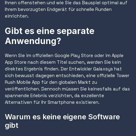
Ihnen offenstehen und wie Sie das Bauspiel optimal auf
Ihrem bevorzugten Endgerät für schnelle Runden
einrichten.
Gibt es eine separate
Anwendung?
Wenn Sie im offiziellen Google Play Store oder im Apple
App Store nach diesem Titel suchen, werden Sie kein
direktes Ergebnis finden. Der Entwickler Galaxsys hat
sich bewusst dagegen entschieden, eine offizielle Tower
Rush Mobile App für den globalen Markt zu
veröffentlichen. Dennoch müssen Sie keinesfalls auf das
spannende Erlebnis verzichten, da exzellente
Alternativen für Ihr Smartphone existieren.
Warum es keine eigene Software
gibt