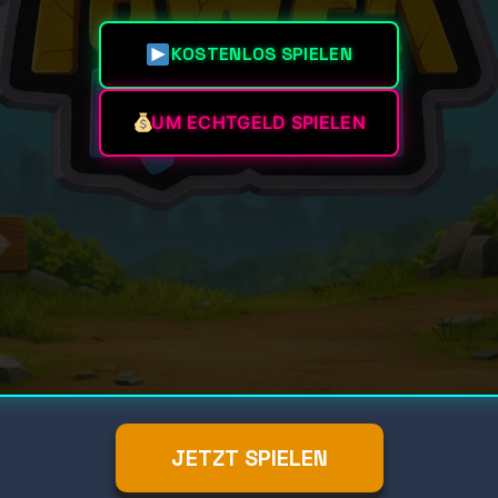
KOSTENLOS SPIELEN
UM ECHTGELD SPIELEN
JETZT SPIELEN