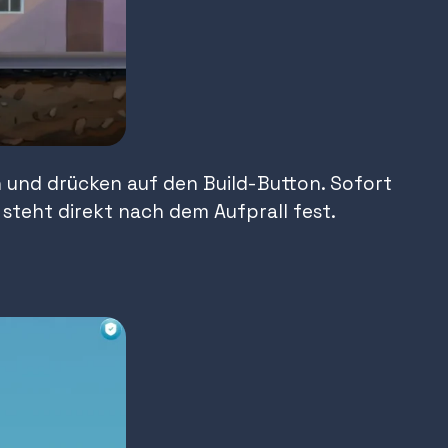
in und drücken auf den Build-Button. Sofort
 steht direkt nach dem Aufprall fest.