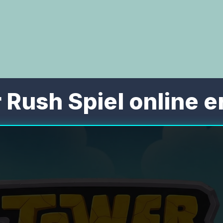
 Rush Spiel online e