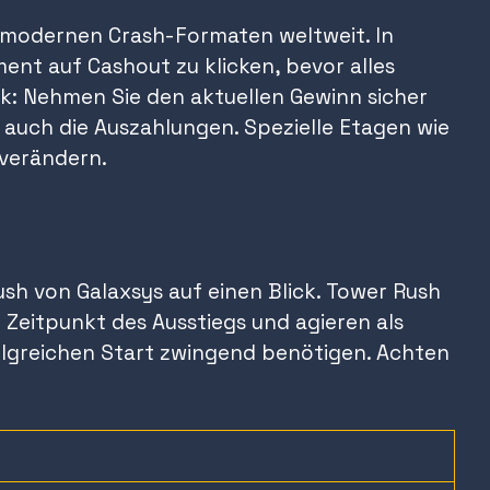
n modernen Crash-Formaten weltweit. In
ment auf Cashout zu klicken, bevor alles
k: Nehmen Sie den aktuellen Gewinn sicher
er auch die Auszahlungen. Spezielle Etagen wie
 verändern.
ush von Galaxsys auf einen Blick. Tower Rush
 Zeitpunkt des Ausstiegs und agieren als
erfolgreichen Start zwingend benötigen. Achten