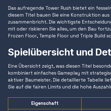
Das aufregende Tower Rush bietet ein fessel
diesem Titel bauen Sie eine Konstruktion aus 
zusammenbricht. Die wichtigste Entscheidung
mit oder riskieren Sie alles, um den Bau fort
Frozen Floor, Temple Floor und Triple Build 
Spielübersicht und Det
Eine Übersicht zeigt, was diesen Titel besond
kombiniert einfaches Gameplay mit strategisc
aktiver Baumeister. Die detaillierte Tabelle l
Sie auf die fairen Limits und die hohe Auszah
Eigenschaft