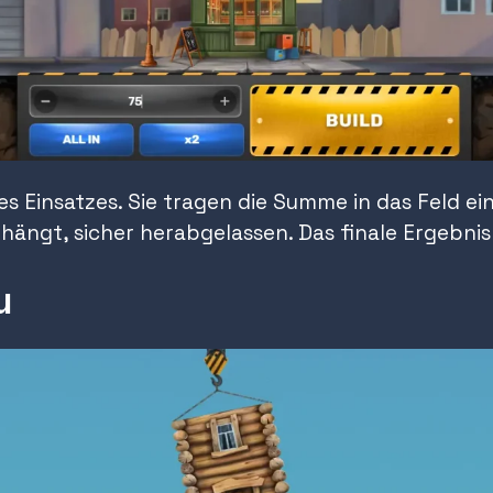
es Einsatzes. Sie tragen die Summe in das Feld e
hängt, sicher herabgelassen. Das finale Ergebnis
u