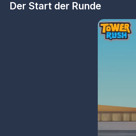
Der Start der Runde