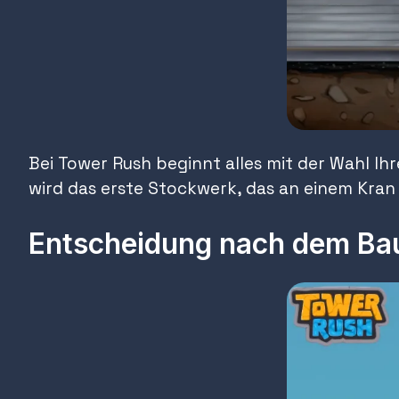
Bei Tower Rush beginnt alles mit der Wahl Ihr
wird das erste Stockwerk, das an einem Kran 
Entscheidung nach dem Ba