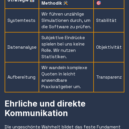
Methodik
Wir führen unzählige
Systemtests
Simulationen durch, um
Stabilität
die Software zu prüfen.
Subjektive Eindrücke
spielen bei uns keine
Datenanalyse
Objektivität
Rolle. Wir nutzen
Statistiken.
Wir wandeln komplexe
Quoten in leicht
Aufbereitung
Transparenz
anwendbare
Praxisratgeber um.
Ehrliche und direkte
Kommunikation
Die ungeschönte Wahrheit bildet das feste Fundament