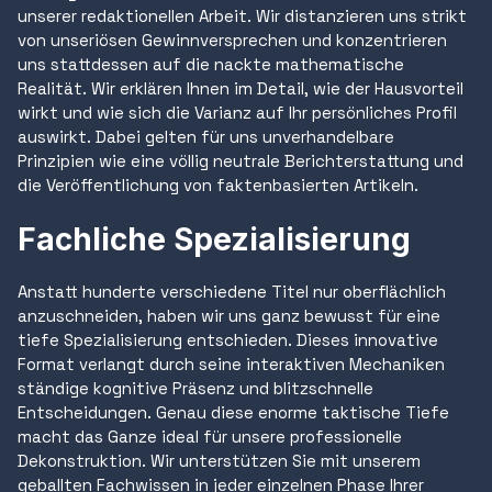
unserer redaktionellen Arbeit. Wir distanzieren uns strikt
von unseriösen Gewinnversprechen und konzentrieren
uns stattdessen auf die nackte mathematische
Realität. Wir erklären Ihnen im Detail, wie der Hausvorteil
wirkt und wie sich die Varianz auf Ihr persönliches Profil
auswirkt. Dabei gelten für uns unverhandelbare
Prinzipien wie eine völlig neutrale Berichterstattung und
die Veröffentlichung von faktenbasierten Artikeln.
Fachliche Spezialisierung
Anstatt hunderte verschiedene Titel nur oberflächlich
anzuschneiden, haben wir uns ganz bewusst für eine
tiefe Spezialisierung entschieden. Dieses innovative
Format verlangt durch seine interaktiven Mechaniken
ständige kognitive Präsenz und blitzschnelle
Entscheidungen. Genau diese enorme taktische Tiefe
macht das Ganze ideal für unsere professionelle
Dekonstruktion. Wir unterstützen Sie mit unserem
geballten Fachwissen in jeder einzelnen Phase Ihrer