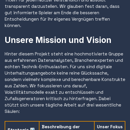
transparent darzustellen. Wir glauben fest daran, dass
gut informierte Spieler am Ende die besseren
Entscheidungen für ihr eigenes Vergnügen treffen
können.
Unsere Mission und Vision
Hinter diesem Projekt steht eine hochmotivierte Gruppe
aus erfahrenen Datenanalysten, Branchenexperten und
echten Technik-Enthusiasten. Für uns sind digitale
Unterhaltungsangebote keine reine Glückssache,
sondern vielmehr komplexe und berechenbare Konstrukte
aus Zahlen. Wir fokussieren uns darauf,
Volatilitätsmodelle exakt zu entschlüsseln und
Zufallsgeneratoren kritisch zu hinterfragen. Dabei
stützt sich unsere tägliche Arbeit auf drei wesentliche
Säulen:
Beschreibung der
Unser Fokus
Strategie