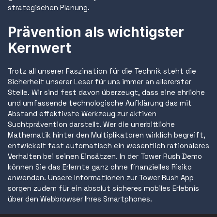
strategischen Planung.
Prävention als wichtigster
Kernwert
Trotz all unserer Faszination für die Technik steht die
Sicherheit unserer Leser für uns immer an allererster
Stelle. Wir sind fest davon überzeugt, dass eine ehrliche
und umfassende technologische Aufklärung das mit
Abstand effektivste Werkzeug zur aktiven
Suchtprävention darstellt. Wer die unerbittliche
Mathematik hinter den Multiplikatoren wirklich begreift,
entwickelt fast automatisch ein wesentlich rationaleres
Verhalten bei seinen Einsätzen. In der Tower Rush Demo
können Sie das Erlernte ganz ohne finanzielles Risiko
anwenden. Unsere Informationen zur Tower Rush App
sorgen zudem für ein absolut sicheres mobiles Erlebnis
über den Webbrowser Ihres Smartphones.